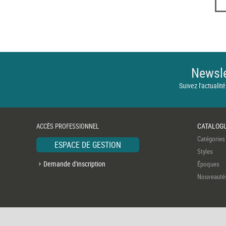
Newsle
Suivez l'actualité
CATALOG
ACCÈS PROFESSIONNEL
Catégories
ESPACE DE GESTION
Styles
Demande d'inscription
Époques
Nouveauté