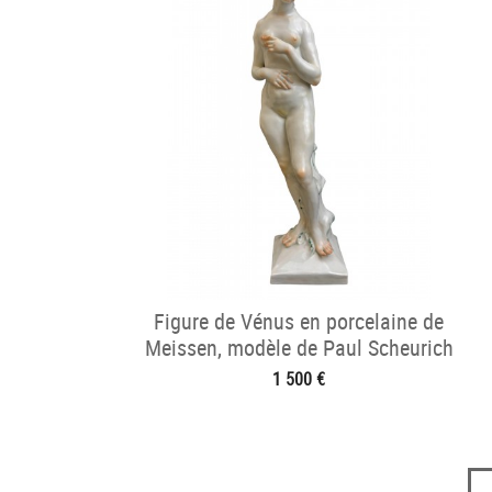
Figure de Vénus en porcelaine de
Meissen, modèle de Paul Scheurich
1 500 €