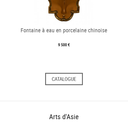
Fontaine à eau en porcelaine chinoise
9 500 €
CATALOGUE
Arts d'Asie