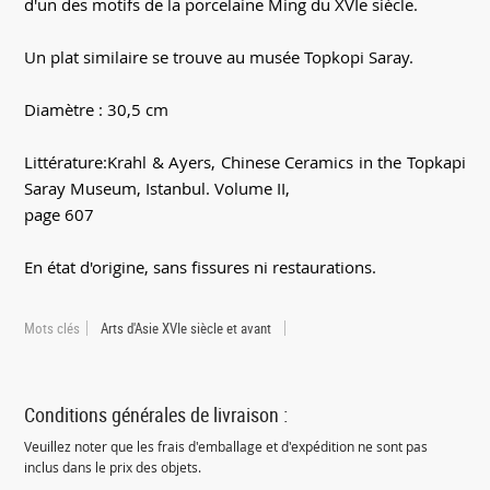
d'un des motifs de la porcelaine Ming du XVIe siècle.
Un plat similaire se trouve au musée Topkopi Saray.
Diamètre : 30,5 cm
Littérature:Krahl & Ayers, Chinese Ceramics in the Topkapi
Saray Museum, Istanbul. Volume II,
page 607
En état d'origine, sans fissures ni restaurations.
Mots clés
Arts d'Asie XVIe siècle et avant
Conditions générales de livraison :
Veuillez noter que les frais d'emballage et d'expédition ne sont pas
inclus dans le prix des objets.