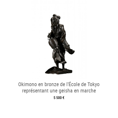
Okimono en bronze de l'École de Tokyo
représentant une geisha en marche
5 500 €