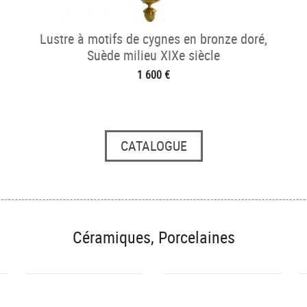
Lustre à motifs de cygnes en bronze doré,
Suède milieu XIXe siècle
1 600 €
CATALOGUE
Céramiques, Porcelaines