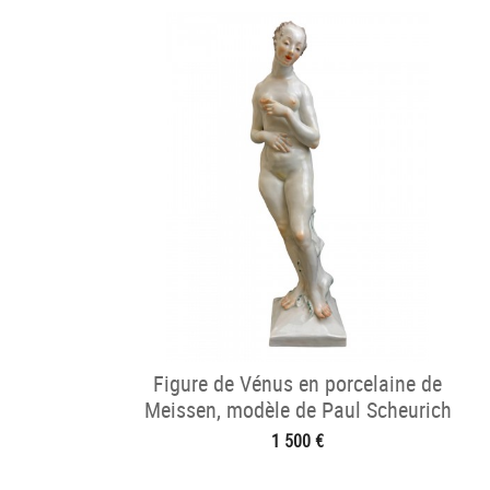
Figure de Vénus en porcelaine de
Meissen, modèle de Paul Scheurich
1 500 €