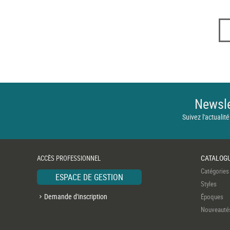
Newsle
Suivez l'actualité
CATALOG
ACCÈS PROFESSIONNEL
Catégories
ESPACE DE GESTION
Styles
Demande d'inscription
Époques
Nouveauté