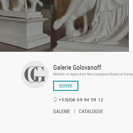
Galerie Golovanoff
Mobilier et objets d'art Neo-classiques Russes et Euro
SUIVRE
+33(0)6 09 94 59 12
GALERIE
CATALOGUE