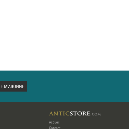
Accueil
Contact