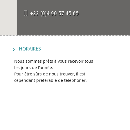
+33 (0)4 90 57 45 65
HORAIRES
Nous sommes prêts à vous recevoir tous
les jours de l'année.
Pour être sûrs de nous trouver, il est
cependant préférable de téléphoner.