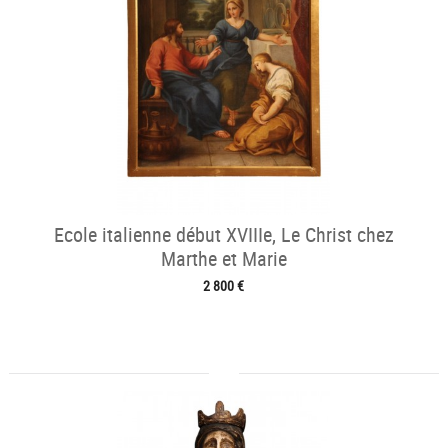
Ecole italienne début XVIIIe, Le Christ chez
Marthe et Marie
2 800 €