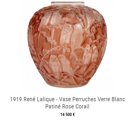
1919 René Lalique - Vase Perruches Verre Blanc
Patiné Rose Corail
14 500 €