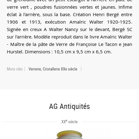
verre vert , poudres fusionnées vertes et jaunes. Infime
éclat à l'arrière, sous la base. Création Henri Bergé entre
1906 et 1913, exécution Amalric Walter 1920-1925.
Signée en creux A Walter Nancy sur le devant, Bergé SC
sur l'arrière. Modèle reproduit dans le livre Amalric Walter
- Maître de la pâte de Verre de Françoise Le Tacon e Jean
Hurstel. Dimensions : 10,5 cm x 9,5 cm x 6,5 cm.
Mots clés
Verrerie, Cristallerie XXe siècle
AG Antiquités
e
XX
siècle