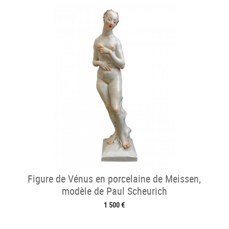
Figure de Vénus en porcelaine de Meissen,
modèle de Paul Scheurich
1 500 €