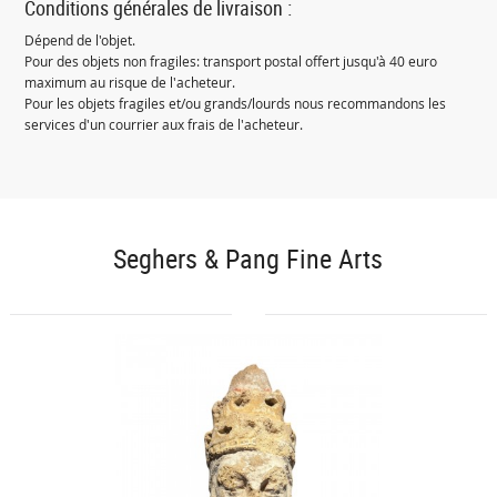
Conditions générales de livraison :
Dépend de l'objet.
Pour des objets non fragiles: transport postal offert jusqu'à 40 euro
maximum au risque de l'acheteur.
Pour les objets fragiles et/ou grands/lourds nous recommandons les
services d'un courrier aux frais de l'acheteur.
Seghers & Pang Fine Arts