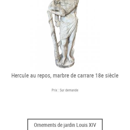
Hercule au repos, marbre de carrare 18e siècle
Prix : Sur demande
Ornements de jardin Louis XIV