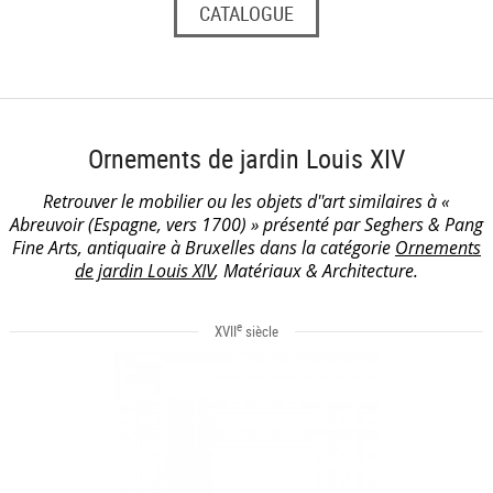
CATALOGUE
Ornements de jardin Louis XIV
Retrouver le mobilier ou les objets d''art similaires à «
Abreuvoir (Espagne, vers 1700) » présenté par Seghers & Pang
Fine Arts, antiquaire à Bruxelles dans la catégorie
Ornements
de jardin Louis XIV
, Matériaux & Architecture.
e
XVII
siècle