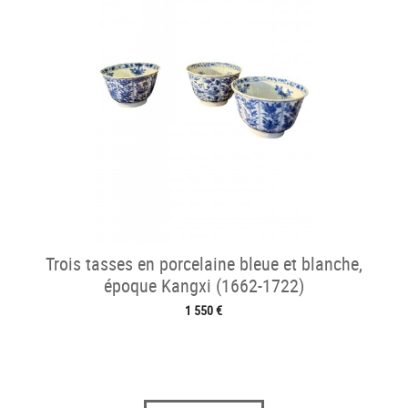
Trois tasses en porcelaine bleue et blanche,
époque Kangxi (1662-1722)
1 550 €