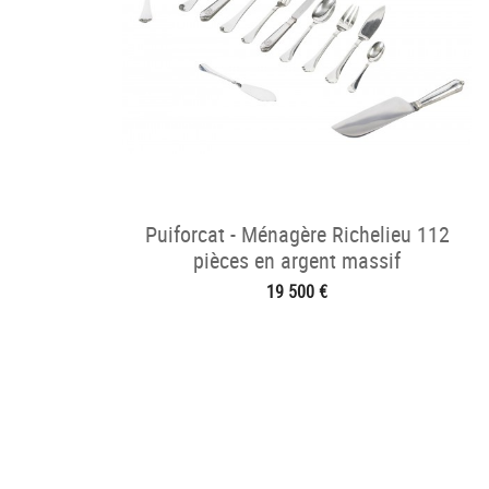
Puiforcat - Ménagère Richelieu 112
pièces en argent massif
19 500 €