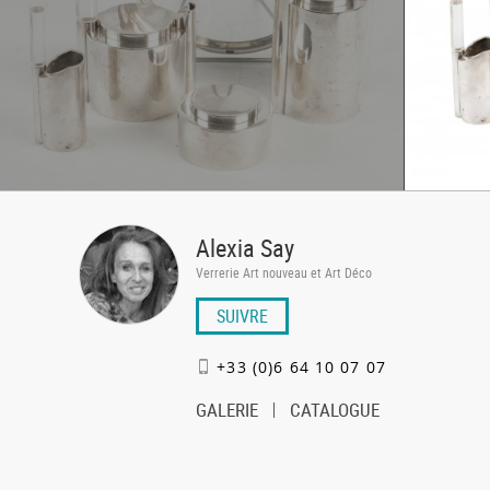
Alexia Say
Verrerie Art nouveau et Art Déco
SUIVRE
+33 (0)6 64 10 07 07
GALERIE
CATALOGUE