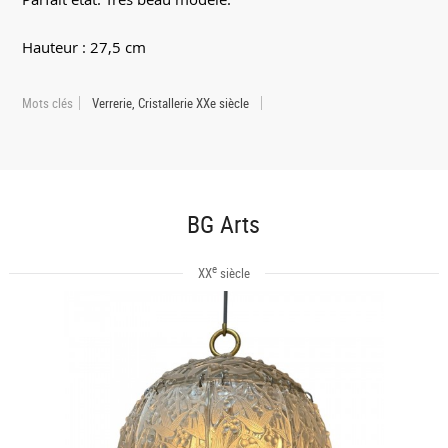
Hauteur : 27,5 cm
Mots clés
Verrerie, Cristallerie XXe siècle
BG Arts
e
XX
siècle