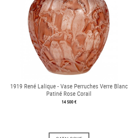
1919 René Lalique - Vase Perruches Verre Blanc
Patiné Rose Corail
14 500 €