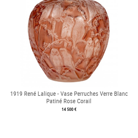
1919 René Lalique - Vase Perruches Verre Blanc
Patiné Rose Corail
14 500 €