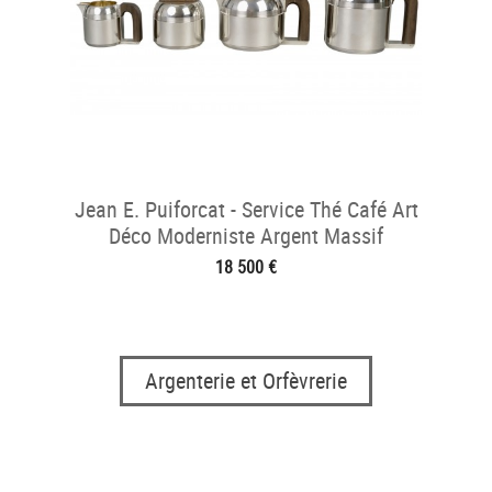
Jean E. Puiforcat - Service Thé Café Art
Déco Moderniste Argent Massif
18 500 €
Argenterie et Orfèvrerie