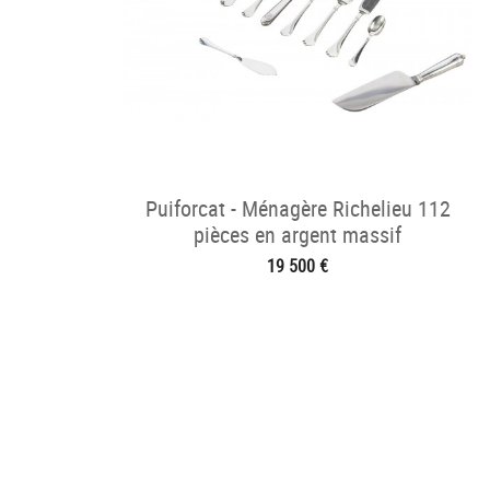
Puiforcat - Ménagère Richelieu 112
pièces en argent massif
19 500 €