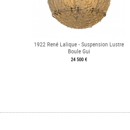
1922 René Lalique - Suspension Lustre
Boule Gui
24 500 €