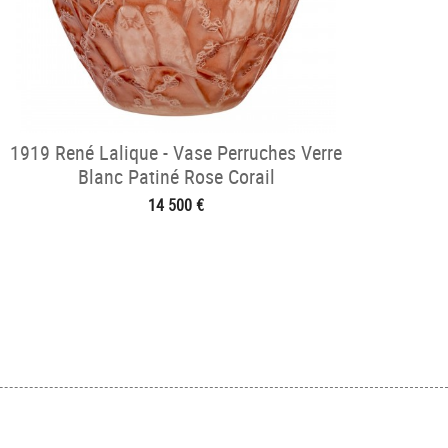
1919 René Lalique - Vase Perruches Verre
Blanc Patiné Rose Corail
14 500 €