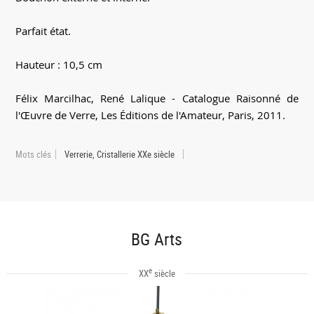
Parfait état.
Hauteur : 10,5 cm
Félix Marcilhac, René Lalique - Catalogue Raisonné de
l'Œuvre de Verre, Les Éditions de l'Amateur, Paris, 2011.
Mots clés
Verrerie, Cristallerie XXe siècle
BG Arts
e
XX
siècle