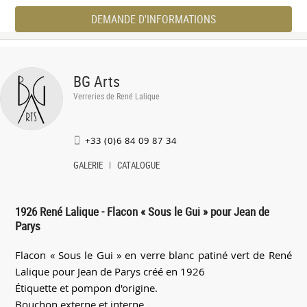
DEMANDE D'INFORMATIONS
BG Arts
Verreries de René Lalique
+33 (0)6 84 09 87 34
GALERIE
CATALOGUE
1926 René Lalique - Flacon « Sous le Gui » pour Jean de
Parys
Flacon « Sous le Gui » en verre blanc patiné vert de René
Lalique pour Jean de Parys créé en 1926
Étiquette et pompon d'origine.
Bouchon externe et interne.