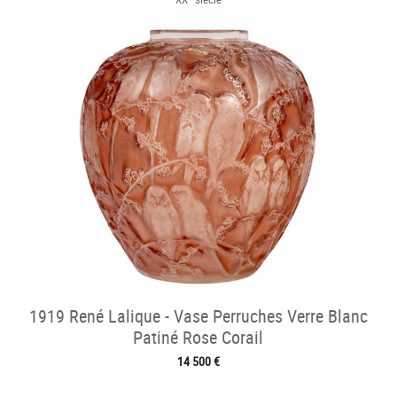
1919 René Lalique - Vase Perruches Verre Blanc
Patiné Rose Corail
14 500 €