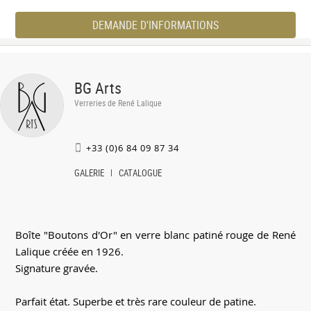
DEMANDE D'INFORMATIONS
BG Arts
Verreries de René Lalique
+33 (0)6 84 09 87 34
GALERIE
CATALOGUE
Boîte "Boutons d'Or" en verre blanc patiné rouge de René
Lalique créée en 1926.
Signature gravée.
Parfait état. Superbe et très rare couleur de patine.