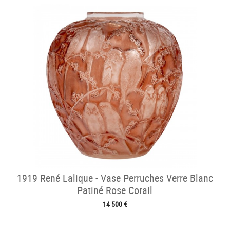
1919 René Lalique - Vase Perruches Verre Blanc
Patiné Rose Corail
14 500 €