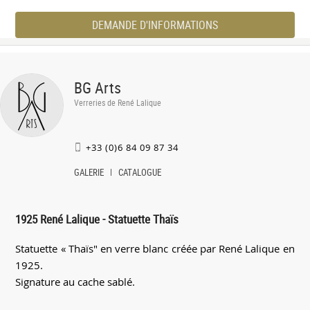
DEMANDE D'INFORMATIONS
BG Arts
Verreries de René Lalique
+33 (0)6 84 09 87 34
GALERIE
CATALOGUE
1925 René Lalique - Statuette Thaïs
Statuette « Thaïs" en verre blanc créée par René Lalique en
1925.
Signature au cache sablé.