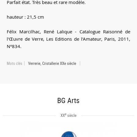
Parfait état. Très beau et rare modèle.
hauteur : 21,5 cm
Félix Marcilhac, René Lalique - Catalogue Raisonné de
l'Œuvre de Verre, Les Editions de l'Amateur, Paris, 2011,
N°834.
Mots clés
Verrerie, Cristallerie XXe siècle
BG Arts
e
XX
siècle