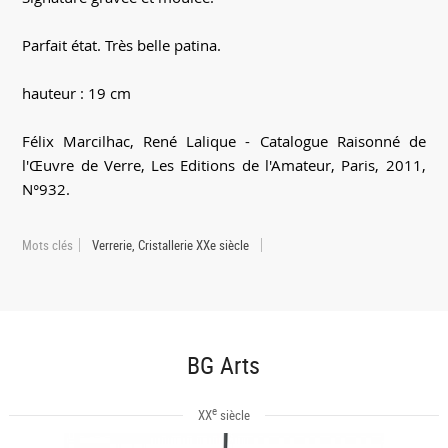
Parfait état. Très belle patina.
hauteur : 19 cm
Félix Marcilhac, René Lalique - Catalogue Raisonné de
l'Œuvre de Verre, Les Editions de l'Amateur, Paris, 2011,
N°932.
Mots clés
Verrerie, Cristallerie XXe siècle
BG Arts
e
XX
siècle