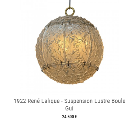
1922 René Lalique - Suspension Lustre Boule
Gui
24 500 €