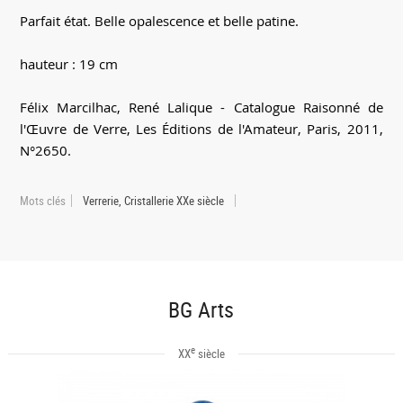
Parfait état. Belle opalescence et belle patine.
hauteur : 19 cm
Félix Marcilhac, René Lalique - Catalogue Raisonné de
l'Œuvre de Verre, Les Éditions de l'Amateur, Paris, 2011,
N°2650.
Mots clés
Verrerie, Cristallerie XXe siècle
BG Arts
e
XX
siècle