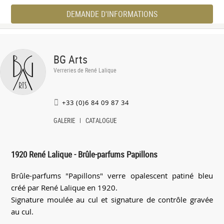
DEMANDE D'INFORMATIONS
BG Arts
Verreries de René Lalique
+33 (0)6 84 09 87 34
GALERIE
CATALOGUE
1920 René Lalique - Brûle-parfums Papillons
Brûle-parfums "Papillons" verre opalescent patiné bleu
créé par René Lalique en 1920.
Signature moulée au cul et signature de contrôle gravée
au cul.