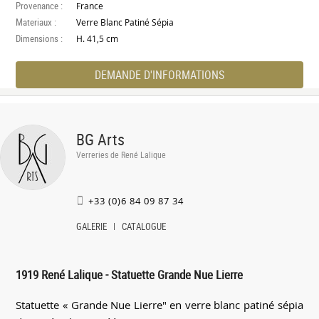
Provenance :
France
Materiaux :
Verre Blanc Patiné Sépia
Dimensions :
H. 41,5 cm
DEMANDE D'INFORMATIONS
BG Arts
Verreries de René Lalique
+33 (0)6 84 09 87 34
GALERIE
CATALOGUE
1919 René Lalique - Statuette Grande Nue Lierre
Statuette « Grande Nue Lierre" en verre blanc patiné sépia