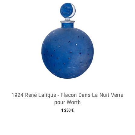
1924 René Lalique - Flacon Dans La Nuit Verre
pour Worth
1 250 €