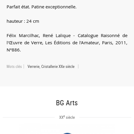
Parfait état. Patine exceptionnelle.
hauteur : 24 cm
Félix Marcilhac, René Lalique - Catalogue Raisonné de
l'Œuvre de Verre, Les Éditions de l'Amateur, Paris, 2011,
N°886.
Mots clés
Verrerie, Cristallerie XXe siècle
BG Arts
e
XX
siècle