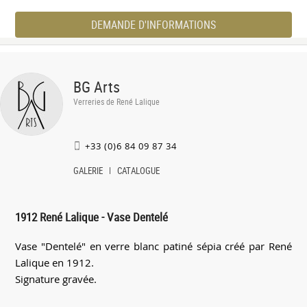
DEMANDE D'INFORMATIONS
BG Arts
Verreries de René Lalique
+33 (0)6 84 09 87 34
GALERIE
CATALOGUE
1912 René Lalique - Vase Dentelé
Vase "Dentelé" en verre blanc patiné sépia créé par René
Lalique en 1912.
Signature gravée.