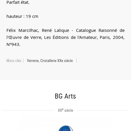
Parfait état.
hauteur : 19 cm
Félix Marcilhac, René Lalique - Catalogue Raisonné de
l'Œuvre de Verre, Les Éditions de l'Amateur, Paris, 2004,
N°943.
Mots clés
Verrerie, Cristallerie XXe siècle
BG Arts
e
XX
siècle